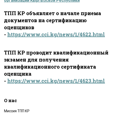
организаций Кыргызской Республики
ТПП КР объявляет о начале приема
документов на сертификацию
оценщиков
-
https://www.cci.kg/news/1/4622.html
ТПП КР проводит квалификационный
экзамен для получения
квалификационного сертификата
оценщика
-
https://www.cci.kg/news/1/4623.html
О нас
Миссия ТПП КР