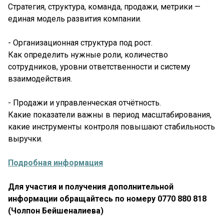
Стратегия, структура, команда, продажи, метрики —
единая модель развития компании.
- Организационная структура под рост.
Как определить нужные роли, количество
сотрудников, уровни ответственности и систему
взаимодействия.
- Продажи и управленческая отчётность.
Какие показатели важны в период масштабирования,
какие инструменты контроля повышают стабильность
выручки.
Подробная информация
Для участия и получения дополнительной
информации обращайтесь по номеру 0770 880 818
(Чолпон Бейшеналиева)