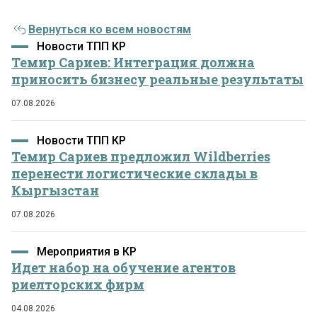
Вернуться ко всем новостям
Новости ТПП КР
Темир Сариев: Интеграция должна
приносить бизнесу реальные результаты
07.08.2026
Новости ТПП КР
Темир Сариев предложил Wildberries
перенести логистические склады в
Кыргызстан
07.08.2026
Мероприятия в КР
Идет набор на обучение агентов
риелторских фирм
04.08.2026