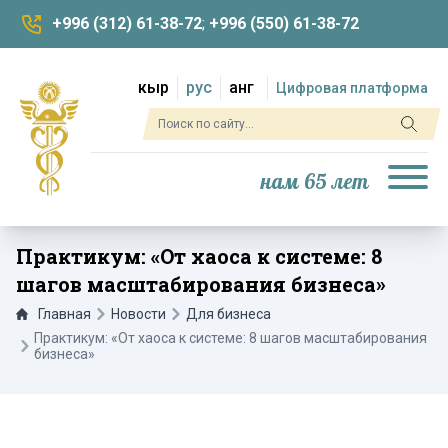
+996 (312) 61-38-72
;
+996 (550) 61-38-72
кыр
рус
анг
Цифровая платформа
нам 65 лет
Практикум: «От хаоса к системе: 8
шагов масштабирования бизнеса»
Главная
Новости
Для бизнеса
Практикум: «От хаоса к системе: 8 шагов масштабирования
бизнеса»