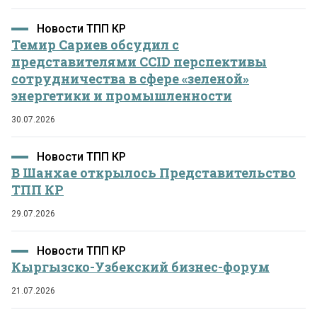
Новости ТПП КР
Темир Сариев обсудил с
представителями CCID перспективы
сотрудничества в сфере «зеленой»
энергетики и промышленности
30.07.2026
Новости ТПП КР
В Шанхае открылось Представительство
ТПП КР
29.07.2026
Новости ТПП КР
Кыргызско-Узбекский бизнес-форум
21.07.2026