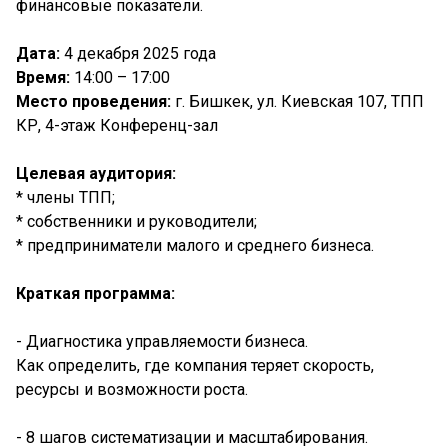
финансовые показатели.
Дата:
4 декабря 2025 года
Время:
14:00 – 17:00
Место проведения:
г. Бишкек, ул. Киевская 107, ТПП
КР, 4-этаж Конференц-зал
Целевая аудитория:
* члены ТПП;
* собственники и руководители;
* предприниматели малого и среднего бизнеса.
Краткая программа:
- Диагностика управляемости бизнеса.
Как определить, где компания теряет скорость,
ресурсы и возможности роста.
- 8 шагов систематизации и масштабирования.