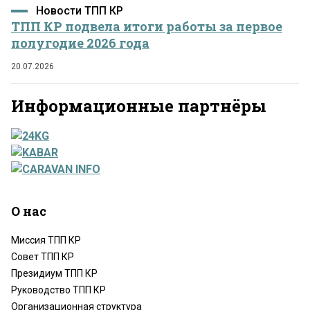
Новости ТПП КР
ТПП КР подвела итоги работы за первое
полугодие 2026 года
20.07.2026
Информационные партнёры
О нас
Миссия ТПП КР
Совет ТПП КР
Президиум ТПП КР
Руководство ТПП КР
Организационная структура