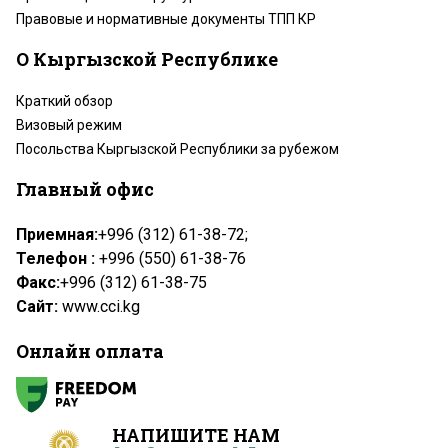
Правовые и нормативные документы ТПП КР
О Кыргызской Республике
Краткий обзор
Визовый режим
Посольства Кыргызской Республики за рубежом
Главный офис
Приемная:
+996 (312) 61-38-72;
Телефон :
+996 (550) 61-38-76
Факс:
+996 (312) 61-38-75
Сайт:
www.cci.kg
Онлайн оплата
НАПИШИТЕ НАМ