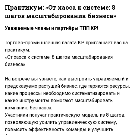
Практикум: «От хаоса к системе: 8
шагов масштабирования бизнеса»
Уважаемые члены и партнёры ТПП КР!
Торгово-промышленная палата КР приглашает вас на
практикум:
«От хаоса к системе: 8 шагов масштабирования
бизнеса»
На встрече вы узнаете, как выстроить управляемый и
предсказуемо растущий бизнес: где теряются ресурсы,
какие процессы необходимо систематизировать и
какие инструменты помогают масштабировать
компанию без хаоса.
Участники получат практическую модель из 8 шагов,
позволяющую усилить управленческую систему,
повысить эффективность команды и улучшить