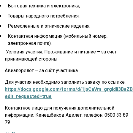
Бытовая техника и электроника;
Товары народного потребления;
Ремесленные и этнические изделия.
Контактная информация (мобильный номер,
электронная почта).
Условия участия: Проживание и питание – за счет
принимающей стороны
Авиаперелёт – за счёт участника
Для участия необходимо заполнить заявку по ссылке:
https://docs.google.com/forms/d/1jpCaVm_grgldIi3Ba
edit_requested=true
Контактное лицо для получения дополнительной
информации: Кенешбеков Адилет, телефон: 0500 33 89
79