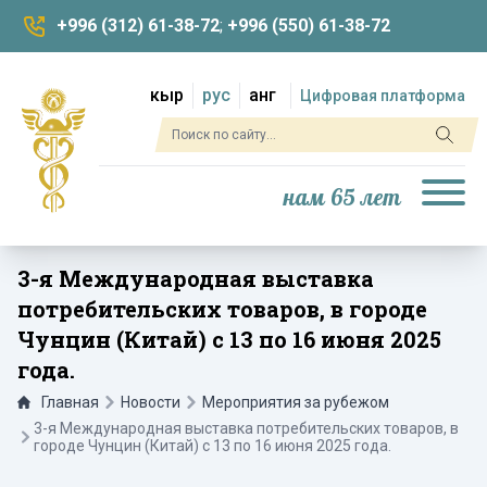
+996 (312) 61-38-72
;
+996 (550) 61-38-72
кыр
рус
анг
Цифровая платформа
нам 65 лет
3-я Международная выставка
потребительских товаров, в городе
Чунцин (Китай) с 13 по 16 июня 2025
года.
Главная
Новости
Мероприятия за рубежом
3-я Международная выставка потребительских товаров, в
городе Чунцин (Китай) с 13 по 16 июня 2025 года.