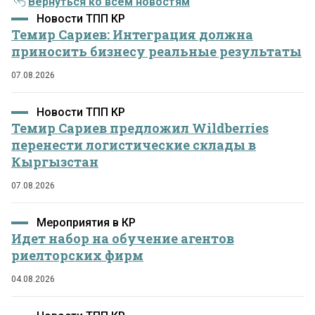
Вернуться ко всем новостям
Новости ТПП КР
Темир Сариев: Интеграция должна
приносить бизнесу реальные результаты
07.08.2026
Новости ТПП КР
Темир Сариев предложил Wildberries
перенести логистические склады в
Кыргызстан
07.08.2026
Мероприятия в КР
Идет набор на обучение агентов
риелторских фирм
04.08.2026