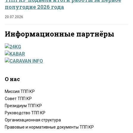
полугодие 2026 года
20.07.2026
Информационные партнёры
О нас
Миссия ТПП КР
Совет ТПП КР
Президиум ТПП КР
Руководство ТПП КР
Организационная структура
Правовые и нормативные документы ТПП КР