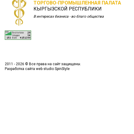
ТОРГОВО-ПРОМЫШЛЕННАЯ ПАЛАТА
КЫРГЫЗСКОЙ РЕСПУБЛИКИ
В интересах бизнеса - во благо общества
2011 - 2026 © Все права на сайт защищены.
Разработка сайта
web studio SpinStyle