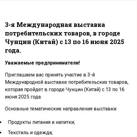
3-я Международная выставка
потребительских товаров, в городе
Чунцин (Китай) с 13 по 16 июня 2025
года.
Уважаемые предприниматели!
Приглашаем вас принять участие в 3-й
Международной выставке потребительских товаров,
которая пройдет в городе Чунцин (Китай) с 13 по 16
июня 2025 года.
Основные тематические направления выставки:
Продукты питания и напитки;
Текстиль и одежда;