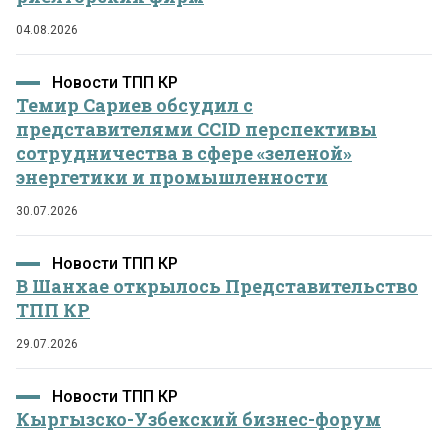
04.08.2026
Новости ТПП КР
Темир Сариев обсудил с
представителями CCID перспективы
сотрудничества в сфере «зеленой»
энергетики и промышленности
30.07.2026
Новости ТПП КР
В Шанхае открылось Представительство
ТПП КР
29.07.2026
Новости ТПП КР
Кыргызско-Узбекский бизнес-форум