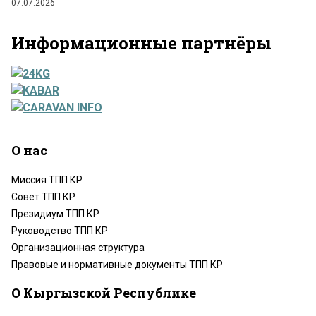
07.07.2026
Информационные партнёры
О нас
Миссия ТПП КР
Совет ТПП КР
Президиум ТПП КР
Руководство ТПП КР
Организационная структура
Правовые и нормативные документы ТПП КР
О Кыргызской Республике