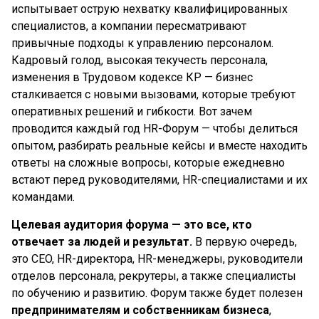
испытывает острую нехватку квалифицированных
специалистов, а компании пересматривают
привычные подходы к управлению персоналом.
Кадровый голод, высокая текучесть персонала,
изменения в Трудовом кодексе КР
— бизнес
сталкивается с новыми вызовами, которые требуют
оперативных решений и гибкости. Вот зачем
проводится каждый год HR-Форум — чтобы делиться
опытом, разбирать реальные кейсы и вместе находить
ответы на сложные вопросы, которые ежедневно
встают перед руководителями, HR-специалистами и их
командами.
Целевая аудитория форума — это все, кто
отвечает за людей и результат.
В первую очередь,
это CEO, HR-директора, HR-менеджеры, руководители
отделов персонала, рекрутеры, а также специалисты
по обучению и развитию. Форум также будет полезен
предпринимателям и собственникам бизнеса
,