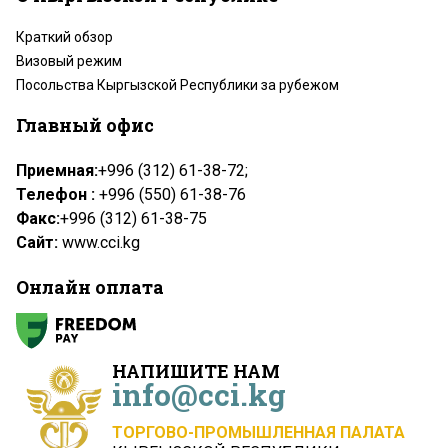
Краткий обзор
Визовый режим
Посольства Кыргызской Республики за рубежом
Главный офис
Приемная:
+996 (312) 61-38-72;
Телефон :
+996 (550) 61-38-76
Факс:
+996 (312) 61-38-75
Сайт:
www.cci.kg
Онлайн оплата
НАПИШИТЕ НАМ
info@cci.kg
ТОРГОВО-ПРОМЫШЛЕННАЯ ПАЛАТА