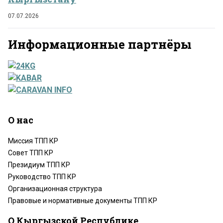
07.07.2026
Информационные партнёры
О нас
Миссия ТПП КР
Совет ТПП КР
Президиум ТПП КР
Руководство ТПП КР
Организационная структура
Правовые и нормативные документы ТПП КР
О Кыргызской Республике