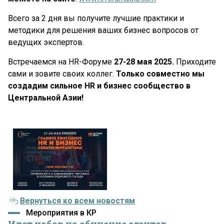
Всего за 2 дня вы получите лучшие практики и
методики для решения ваших бизнес вопросов от
ведущих экспертов.
Встречаемся на HR-Форуме
27-28 мая 2025.
Приходите
сами и зовите своих коллег.
Только совместно мы
создадим сильное HR и бизнес сообщество в
Центральной Азии!
Вернуться ко всем новостям
Мероприятия в КР
Идет набор на обучение агентов