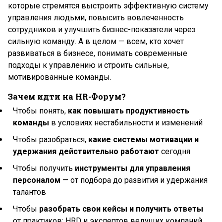
которые стремятся выстроить эффективную систему
управления людьми, повысить вовлеченность
сотрудников и улучшить бизнес-показатели через
сильную команду. А в целом — всем, кто хочет
развиваться в бизнесе, понимать современные
подходы к управлению и строить сильные,
мотивированные команды.
Зачем идти на HR-Форум?
Чтобы понять,
как повышать продуктивность
команды
в условиях нестабильности и изменений
Чтобы разобраться,
какие системы мотивации и
удержания действительно работают
сегодня
Чтобы получить
инструменты для управления
персоналом
— от подбора до развития и удержания
талантов
Чтобы
разобрать свои кейсы и получить ответы
от практиков: HRD и экспертов ведущих компаний