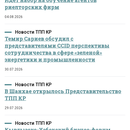
риелторских фирм
04.08.2026
Новости ТПП КР
Темир Сариев обсудил с
представителями CCID перспективы
сотрудничества в сфере «зеленой»
энергетики и промышленности
30.07.2026
Новости ТПП КР
В Шанхае открылось Представительство
ТПП КР
29.07.2026
Новости ТПП КР
Кыргызско-Узбекский бизнес-форум