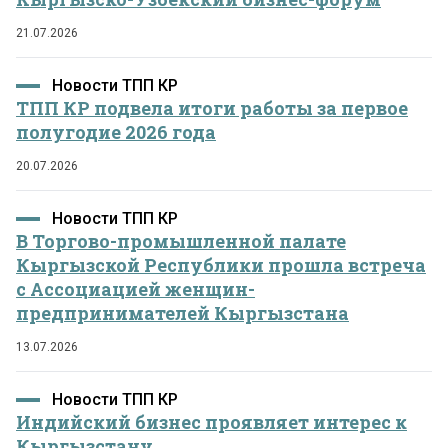
21.07.2026
Новости ТПП КР
ТПП КР подвела итоги работы за первое
полугодие 2026 года
20.07.2026
Новости ТПП КР
В Торгово-промышленной палате
Кыргызской Республики прошла встреча
с Ассоциацией женщин-
предпринимателей Кыргызстана
13.07.2026
Новости ТПП КР
Индийский бизнес проявляет интерес к
Кыргызстану