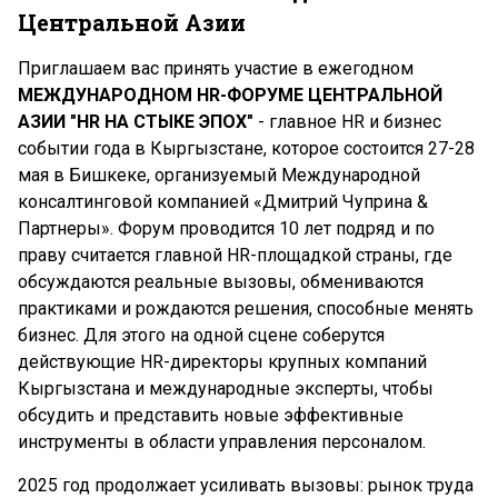
Центральной Азии
Приглашаем вас принять участие в ежегодном
МЕЖДУНАРОДНОМ HR-ФОРУМЕ ЦЕНТРАЛЬНОЙ
АЗИИ "HR НА СТЫКЕ ЭПОХ"
- главное HR и бизнес
событии года в Кыргызстане, которое состоится 27-28
мая в Бишкеке, организуемый Международной
консалтинговой компанией «Дмитрий Чуприна &
Партнеры». Форум проводится 10 лет подряд и по
праву считается главной HR-площадкой страны, где
обсуждаются реальные вызовы, обмениваются
практиками и рождаются решения, способные менять
бизнес. Для этого на одной сцене соберутся
действующие HR-директоры крупных компаний
Кыргызстана и международные эксперты, чтобы
обсудить и представить новые эффективные
инструменты в области управления персоналом.
2025 год продолжает усиливать вызовы: рынок труда