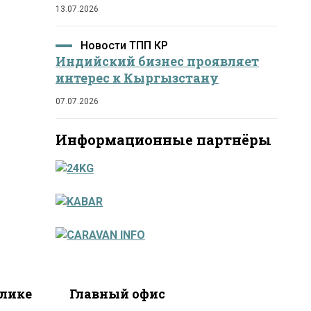
13.07.2026
Новости ТПП КР
Индийский бизнес проявляет
интерес к Кыргызстану
07.07.2026
Информационные партнёры
блике
Главный офис