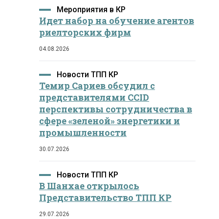
Мероприятия в КР
Идет набор на обучение агентов
риелторских фирм
04.08.2026
Новости ТПП КР
Темир Сариев обсудил с
представителями CCID
перспективы сотрудничества в
сфере «зеленой» энергетики и
промышленности
30.07.2026
Новости ТПП КР
В Шанхае открылось
Представительство ТПП КР
29.07.2026