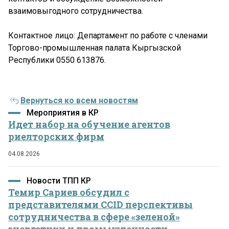
взаимовыгодного сотрудничества.
Контактное лицо: Департамент по работе с членами
Торгово-промышленная палата Кыргызской
Республики 0550 613876.
Вернуться ко всем новостям
Мероприятия в КР
Идет набор на обучение агентов
риелторских фирм
04.08.2026
Новости ТПП КР
Темир Сариев обсудил с
представителями CCID перспективы
сотрудничества в сфере «зеленой»