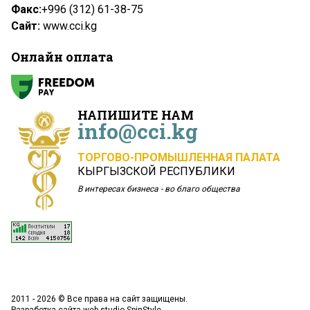
Факс:
+996 (312) 61-38-75
Сайт:
www.cci.kg
Онлайн оплата
НАПИШИТЕ НАМ
info@cci.kg
ТОРГОВО-ПРОМЫШЛЕННАЯ ПАЛАТА
КЫРГЫЗСКОЙ РЕСПУБЛИКИ
В интересах бизнеса - во благо общества
2011 - 2026 © Все права на сайт защищены.