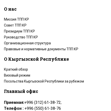
О нас
Миссия ТПП КР
Совет ТПП КР
Президиум ТПП КР
Руководство ТПП КР
Организационная структура
Правовые и нормативные документы ТПП КР
О Кыргызской Республике
Краткий обзор
Визовый режим
Посольства Кыргызской Республики за рубежом
Главный офис
Приемная:
+996 (312) 61-38-72;
Телефон :
+996 (550) 61-38-76