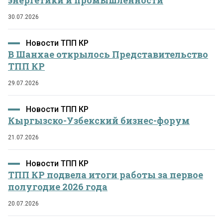
энергетики и промышленности
30.07.2026
Новости ТПП КР
В Шанхае открылось Представительство
ТПП КР
29.07.2026
Новости ТПП КР
Кыргызско-Узбекский бизнес-форум
21.07.2026
Новости ТПП КР
ТПП КР подвела итоги работы за первое
полугодие 2026 года
20.07.2026