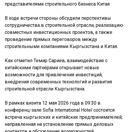
представителями строительного бизнеса Китая.
В ходе встречи стороны обсудили перспективы
сотрудничества в строительной отрасли, реализацию
совместных инвестиционных проектов, а также
проведение прямых переговоров между
строительными компаниями Кыргызстана и Китая.
Как отметил Темир Сариев, взаимодействие с
китайскими партнёрами открывает новые
возможности для привлечения инвестиций,
внедрения современных технологий и развития
строительной отрасли Кыргызстана.
В рамках визита 12 мая 2026 года в 09:30 в
конференц-зале Sofia International Hotel состоится
встреча кыргызских и китайских предпринимателей,
направленная на установление прямых деловых
контактов и обсуждение возможностей