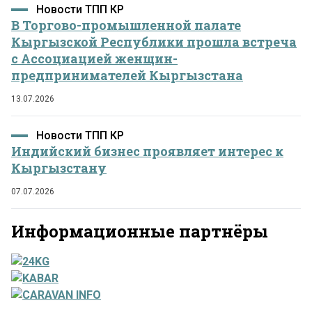
Новости ТПП КР
В Торгово-промышленной палате
Кыргызской Республики прошла встреча
с Ассоциацией женщин-
предпринимателей Кыргызстана
13.07.2026
Новости ТПП КР
Индийский бизнес проявляет интерес к
Кыргызстану
07.07.2026
Информационные партнёры