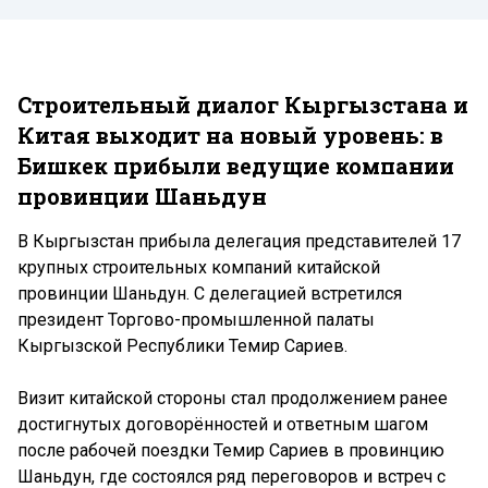
Строительный диалог Кыргызстана и
Китая выходит на новый уровень: в
Бишкек прибыли ведущие компании
провинции Шаньдун
В Кыргызстан прибыла делегация представителей 17
крупных строительных компаний китайской
провинции Шаньдун. С делегацией встретился
президент Торгово-промышленной палаты
Кыргызской Республики Темир Сариев.
Визит китайской стороны стал продолжением ранее
достигнутых договорённостей и ответным шагом
после рабочей поездки Темир Сариев в провинцию
Шаньдун, где состоялся ряд переговоров и встреч с