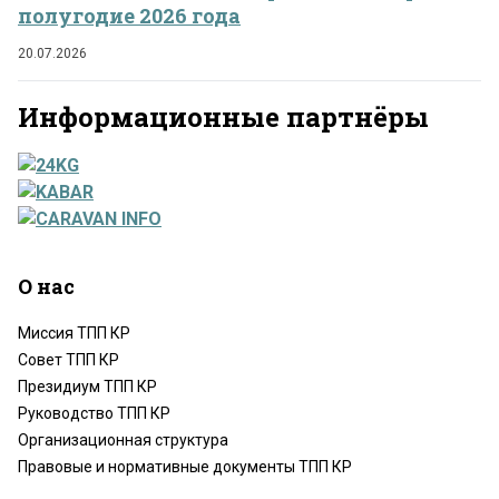
полугодие 2026 года
20.07.2026
Информационные партнёры
О нас
Миссия ТПП КР
Совет ТПП КР
Президиум ТПП КР
Руководство ТПП КР
Организационная структура
Правовые и нормативные документы ТПП КР