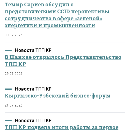
Темир Сариев обсудил с
представителями CCID перспективы
сотрудничества в сфере «зеленой»
энергетики и промышленности
30.07.2026
Новости ТПП КР
В Шанхае открылось Представительство
ТПП КР
29.07.2026
Новости ТПП КР
Кыргызско-Узбекский бизнес-форум
21.07.2026
Новости ТПП КР
ТПП КР подвела итоги работы за первое