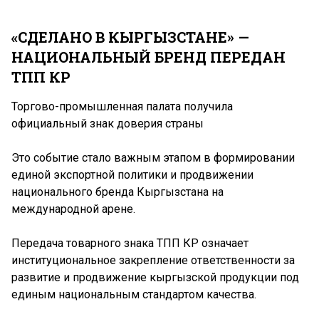
«СДЕЛАНО В КЫРГЫЗСТАНЕ» —
НАЦИОНАЛЬНЫЙ БРЕНД ПЕРЕДАН
ТПП КР
Торгово-промышленная палата получила
официальный знак доверия страны
Это событие стало важным этапом в формировании
единой экспортной политики и продвижении
национального бренда Кыргызстана на
международной арене.
Передача товарного знака ТПП КР означает
институциональное закрепление ответственности за
развитие и продвижение кыргызской продукции под
единым национальным стандартом качества.