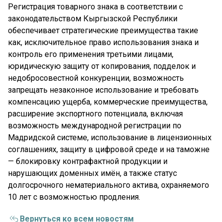
Регистрация товарного знака в соответствии с
законодательством Кыргызской Республики
обеспечивает стратегические преимущества такие
как, исключительное право использования знака и
контроль его применения третьими лицами,
юридическую защиту от копирования, подделок и
недобросовестной конкуренции, возможность
запрещать незаконное использование и требовать
компенсацию ущерба, коммерческие преимущества,
расширение экспортного потенциала, включая
возможность международной регистрации по
Мадридской системе, использование в лицензионных
соглашениях, защиту в цифровой среде и на таможне
— блокировку контрафактной продукции и
нарушающих доменных имён, а также статус
долгосрочного нематериального актива, охраняемого
10 лет с возможностью продления.
Вернуться ко всем новостям