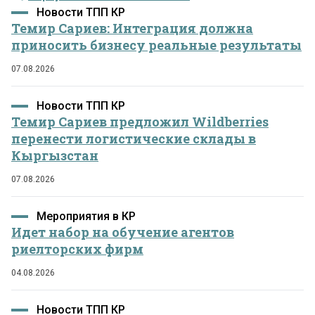
Новости ТПП КР
Темир Сариев: Интеграция должна
приносить бизнесу реальные результаты
07.08.2026
Новости ТПП КР
Темир Сариев предложил Wildberries
перенести логистические склады в
Кыргызстан
07.08.2026
Мероприятия в КР
Идет набор на обучение агентов
риелторских фирм
04.08.2026
Новости ТПП КР