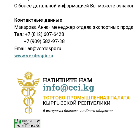
С более детальной информацией Вы можете ознак
Контактные данные:
Макарова Анна- менеджер отдела экспортных прод
Тел.: +7 (812) 607-6428
+7 (909) 582-97-38
Email: an@verdespb.ru
www.verdespb.ru
НАПИШИТЕ НАМ
info@cci.kg
ТОРГОВО-ПРОМЫШЛЕННАЯ ПАЛАТА
КЫРГЫЗСКОЙ РЕСПУБЛИКИ
В интересах бизнеса - во благо общества