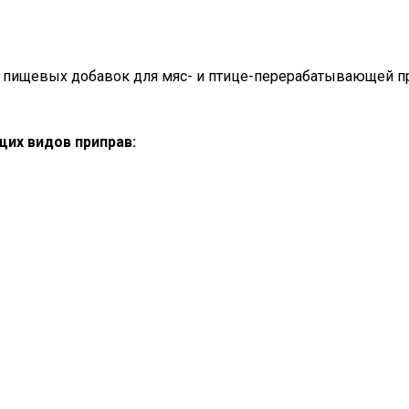
 пищевых добавок для мяс- и птице-перерабатывающей 
их видов приправ: