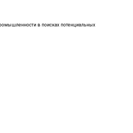
промышленности в поисках потенциальных