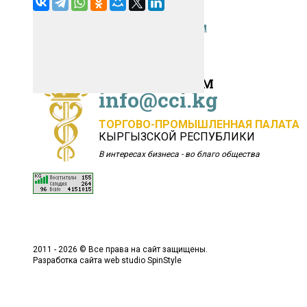
Вернуться ко всем новостям
НАПИШИТЕ НАМ
info@cci.kg
ТОРГОВО-ПРОМЫШЛЕННАЯ ПАЛАТА
КЫРГЫЗСКОЙ РЕСПУБЛИКИ
В интересах бизнеса - во благо общества
2011 - 2026 © Все права на сайт защищены.
Разработка сайта
web studio SpinStyle