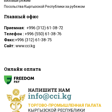
Визовый режим
Посольства Кыргызской Республики за рубежом
Главный офис
Приемная:
+996 (312) 61-38-72
Телефон :
+996 (550) 61-38-76
Факс:
+996 (312) 61-38-75
Сайт:
www.cci.kg
Онлайн оплата
НАПИШИТЕ НАМ
info@cci.kg
ТОРГОВО-ПРОМЫШЛЕННАЯ ПАЛАТА
КЫРГЫЗСКОЙ РЕСПУБЛИКИ