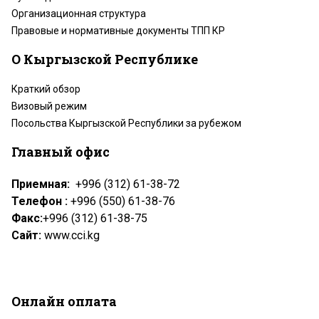
Организационная структура
Правовые и нормативные документы ТПП КР
О Кыргызской Республике
Краткий обзор
Визовый режим
Посольства Кыргызской Республики за рубежом
Главный офис
Приемная:
+996 (312) 61-38-72
Телефон :
+996 (550) 61-38-76
Факс:
+996 (312) 61-38-75
Сайт:
www.cci.kg
Онлайн оплата