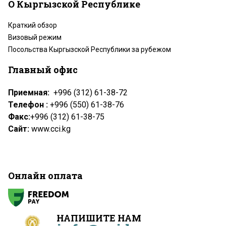
О Кыргызской Республике
Краткий обзор
Визовый режим
Посольства Кыргызской Республики за рубежом
Главный офис
Приемная:
+996 (312) 61-38-72
Телефон :
+996 (550) 61-38-76
Факс:
+996 (312) 61-38-75
Сайт:
www.cci.kg
Онлайн оплата
НАПИШИТЕ НАМ