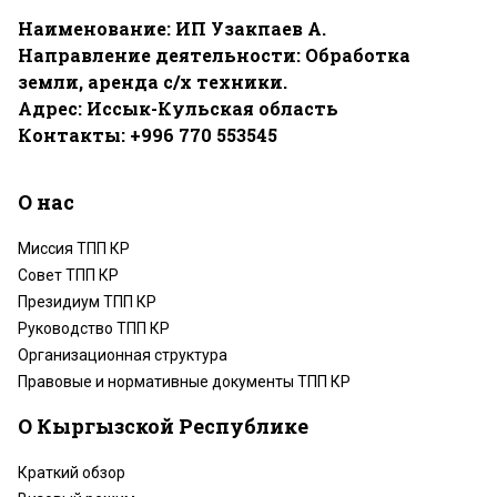
Наименование: ИП Узакпаев А.
Направление деятельности: Обработка
земли, аренда с/х техники.
Адрес: Иссык-Кульская область
Контакты: +996 770 553545
О нас
Миссия ТПП КР
Совет ТПП КР
Президиум ТПП КР
Руководство ТПП КР
Организационная структура
Правовые и нормативные документы ТПП КР
О Кыргызской Республике
Краткий обзор