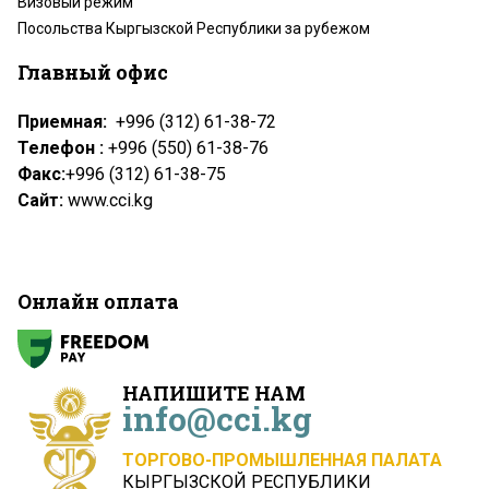
Визовый режим
Посольства Кыргызской Республики за рубежом
Главный офис
Приемная:
+996 (312) 61-38-72
Телефон :
+996 (550) 61-38-76
Факс:
+996 (312) 61-38-75
Сайт:
www.cci.kg
Онлайн оплата
НАПИШИТЕ НАМ
info@cci.kg
ТОРГОВО-ПРОМЫШЛЕННАЯ ПАЛАТА
КЫРГЫЗСКОЙ РЕСПУБЛИКИ