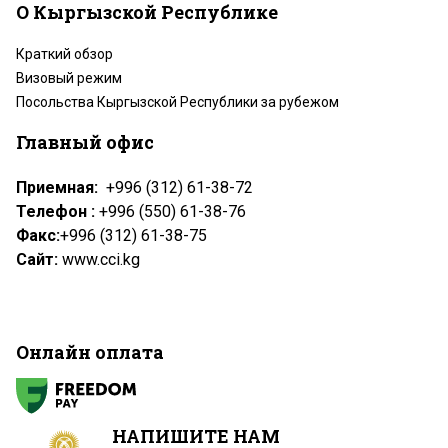
О Кыргызской Республике
Краткий обзор
Визовый режим
Посольства Кыргызской Республики за рубежом
Главный офис
Приемная:
+996 (312) 61-38-72
Телефон :
+996 (550) 61-38-76
Факс:
+996 (312) 61-38-75
Сайт:
www.cci.kg
Онлайн оплата
НАПИШИТЕ НАМ