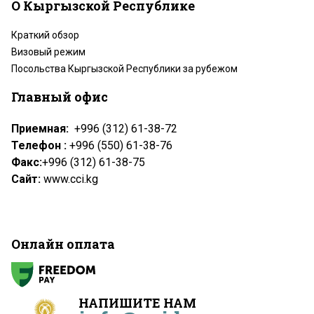
О Кыргызской Республике
Краткий обзор
Визовый режим
Посольства Кыргызской Республики за рубежом
Главный офис
Приемная:
+996 (312) 61-38-72
Телефон :
+996 (550) 61-38-76
Факс:
+996 (312) 61-38-75
Сайт:
www.cci.kg
Онлайн оплата
НАПИШИТЕ НАМ