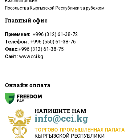
Визовый режим
Посольства Кыргызской Республики за рубежом
Главный офис
Приемная:
+996 (312) 61-38-72
Телефон :
+996 (550) 61-38-76
Факс:
+996 (312) 61-38-75
Сайт:
www.cci.kg
Онлайн оплата
НАПИШИТЕ НАМ
info@cci.kg
ТОРГОВО-ПРОМЫШЛЕННАЯ ПАЛАТА
КЫРГЫЗСКОЙ РЕСПУБЛИКИ