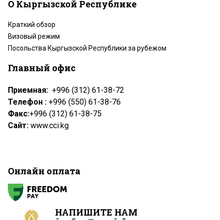
О Кыргызской Республике
Краткий обзор
Визовый режим
Посольства Кыргызской Республики за рубежом
Главный офис
Приемная:
+996 (312) 61-38-72
Телефон :
+996 (550) 61-38-76
Факс:
+996 (312) 61-38-75
Сайт:
www.cci.kg
Онлайн оплата
НАПИШИТЕ НАМ