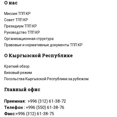
О нас
Миссия ТПП КР
Совет ТПП КР
Президиум ТПП КР
Руководство ТПП КР
Организационная структура
Правовые и нормативные документы ТПП КР
О Кыргызской Республике
Краткий обзор
Визовый режим
Посольства Кыргызской Республики за рубежом
Главный офис
Приемная:
+996 (312) 61-38-72
Телефон :
+996 (550) 61-38-76
Факс:
+996 (312) 61-38-75