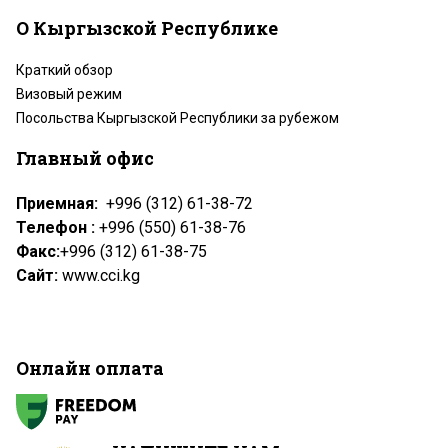
О Кыргызской Республике
Краткий обзор
Визовый режим
Посольства Кыргызской Республики за рубежом
Главный офис
Приемная:
+996 (312) 61-38-72
Телефон :
+996 (550) 61-38-76
Факс:
+996 (312) 61-38-75
Сайт:
www.cci.kg
Онлайн оплата