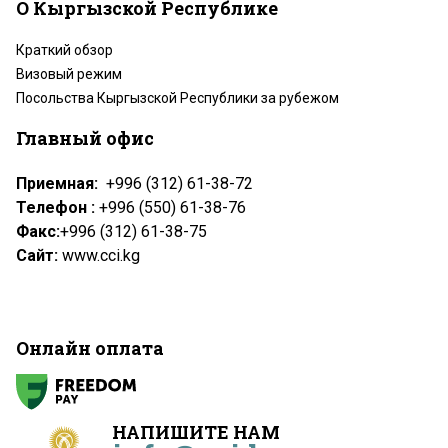
О Кыргызской Республике
Краткий обзор
Визовый режим
Посольства Кыргызской Республики за рубежом
Главный офис
Приемная:
+996 (312) 61-38-72
Телефон :
+996 (550) 61-38-76
Факс:
+996 (312) 61-38-75
Сайт:
www.cci.kg
Онлайн оплата
НАПИШИТЕ НАМ